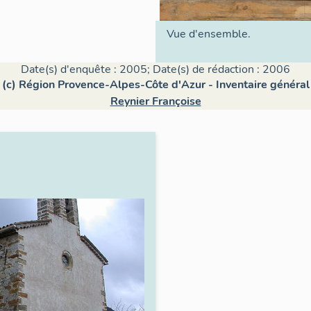
Vue d'ensemble.
Date(s) d'enquête : 2005; Date(s) de rédaction : 2006
(c) Région Provence-Alpes-Côte d'Azur - Inventaire général
Reynier Françoise