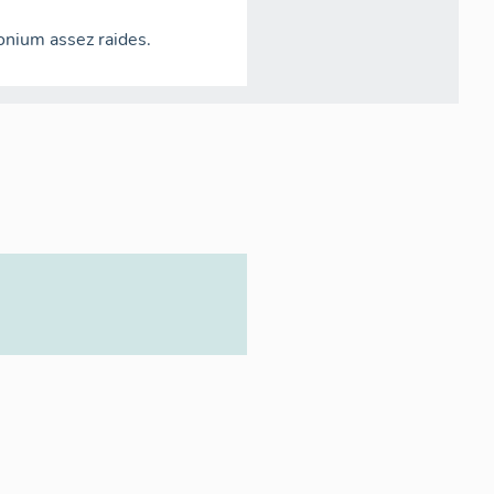
onium assez raides.