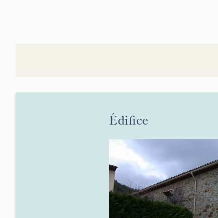
Édifice