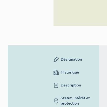
Désignation
Historique
Description
Statut, intérêt et
protection