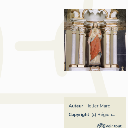
Auteur
Heller Marc
Copyright
(c) Région
Provence-
Voir tout