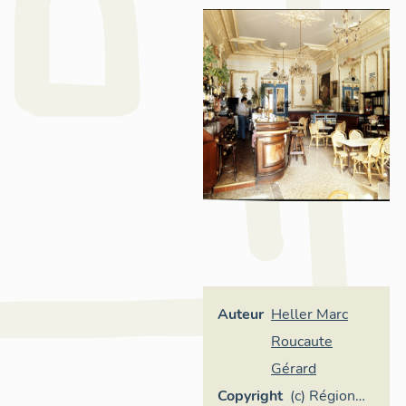
Auteur
Heller Marc
Roucaute
Gérard
Copyright
(c) Région