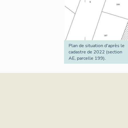
Plan de situation d'après le
cadastre de 2022 (section
AE, parcelle 199).