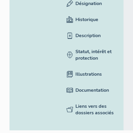
Désignation
Historique
Description
Statut, intérêt et
protection
Illustrations
Documentation
Liens vers des
dossiers associés