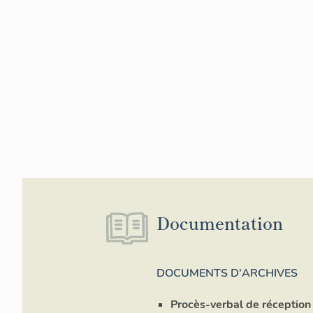
Documentation
DOCUMENTS D'ARCHIVES
Procès-verbal de réception