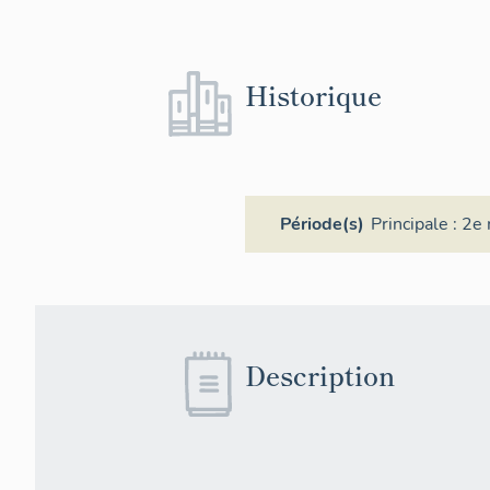
Historique
Période(s)
Principale :
2e 
Description