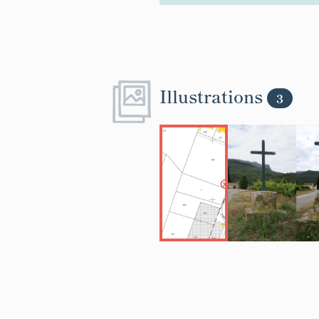
Illustrations
3