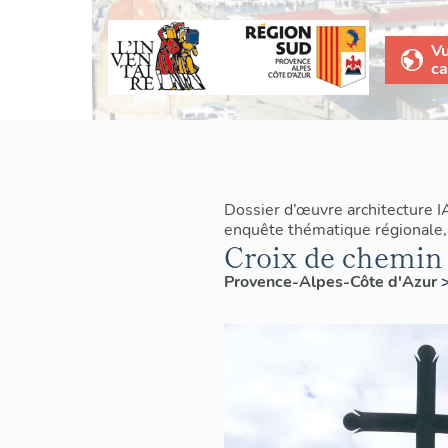
V
ca
Dossier d’œuvre architecture 
enquête thématique régionale,
Croix de chemin
Provence-Alpes-Côte d'Azur