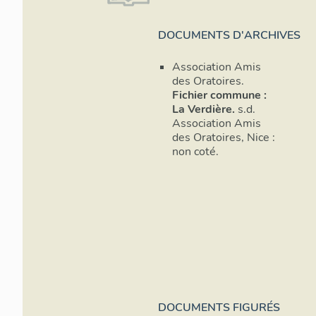
DOCUMENTS D'ARCHIVES
Association Amis
des Oratoires.
Fichier commune :
La Verdière.
s.d.
Association Amis
des Oratoires, Nice :
non coté.
DOCUMENTS FIGURÉS