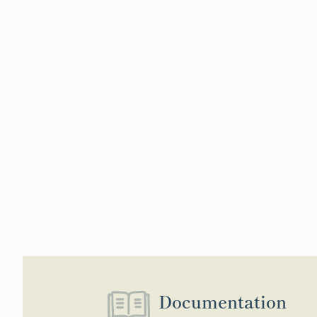
Documentation