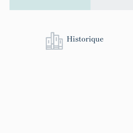
Historique