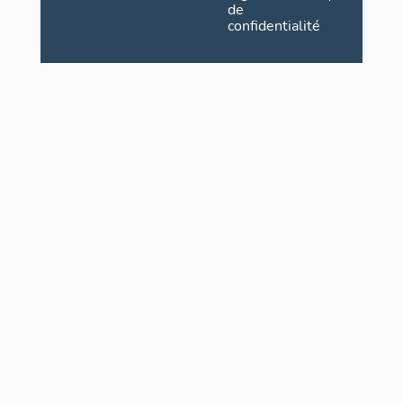
de
confidentialité