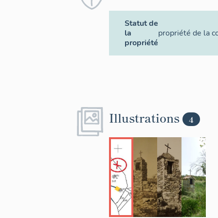
Statut de
la
propriété de la
propriété
Illustrations
4