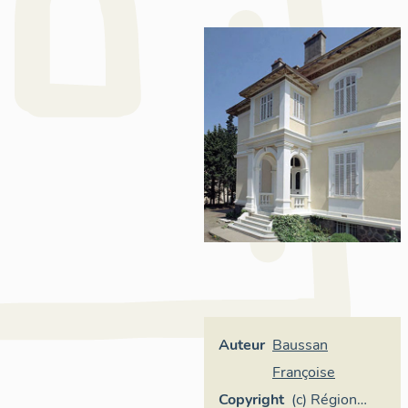
Auteur
Baussan
Françoise
Copyright
(c) Région