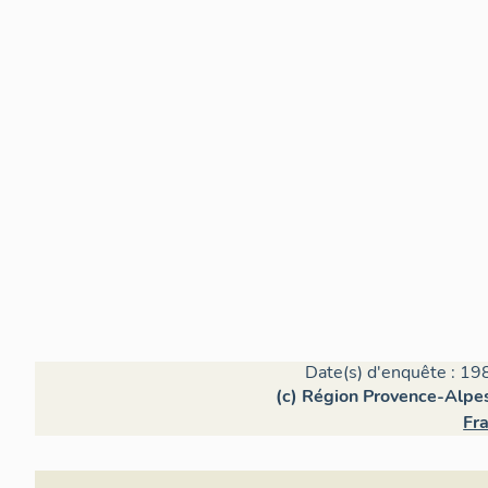
Date(s) d'enquête : 19
(c) Région Provence-Alpes
Fra