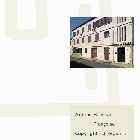
Auteur
Baussan
Françoise
Copyright
(c) Région