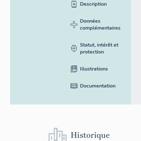
Description
Données
complémentaires
Statut, intérêt et
protection
Illustrations
Documentation
Historique