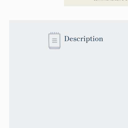
Description