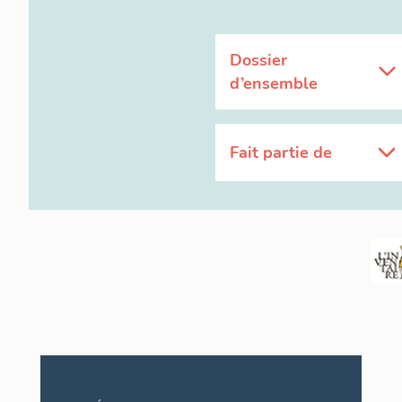
Dossier
d’ensemble
Fait partie de