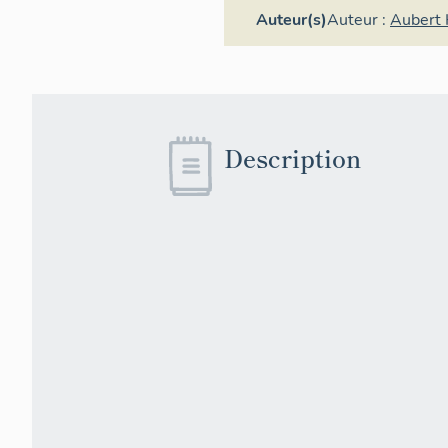
Auteur(s)
Auteur :
Aubert
Description