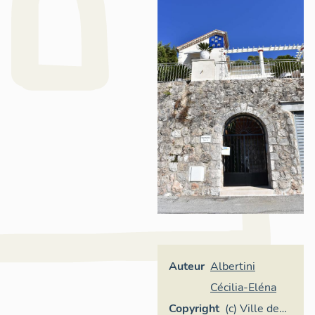
Auteur
Albertini
Cécilia-Eléna
Copyright
(c) Ville de