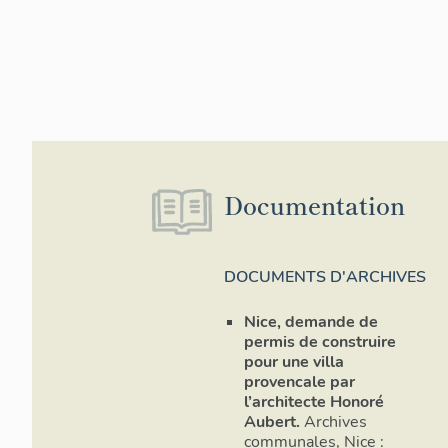
Documentation
DOCUMENTS D'ARCHIVES
Nice, demande de
permis de construire
pour une villa
provencale par
l’architecte Honoré
Aubert.
Archives
communales, Nice :