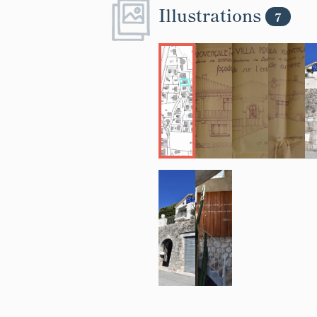
Illustrations
7