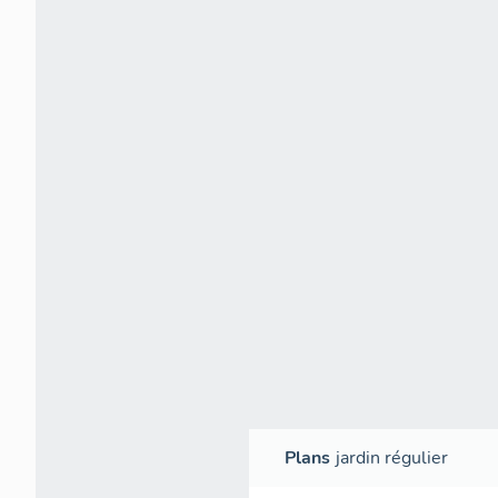
Plans
jardin régulier