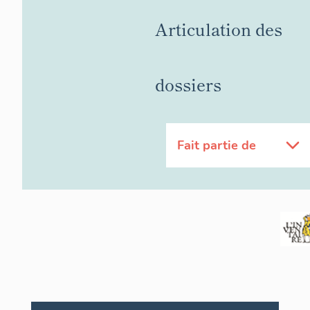
Articulation des
dossiers
Fait partie de