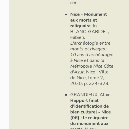
cm.
Nice - Monument
aux morts et
reliquaire
. In
BLANC-GARIDEL,
Fabien.
L'archéologie entre
monts et rivages :
10 ans d'archéologie
à Nice et dans la
Métropole Nice Côte
d'Azur
. Nice : Ville
de Nice, tome 2,
2020. p. 324-328.
GRANDIEUX, Alain.
Rapport final
d'identification de
bien culturel - Nice
(06) : le reliquaire
du monument aux