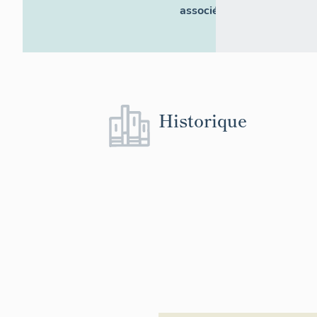
associés
Historique