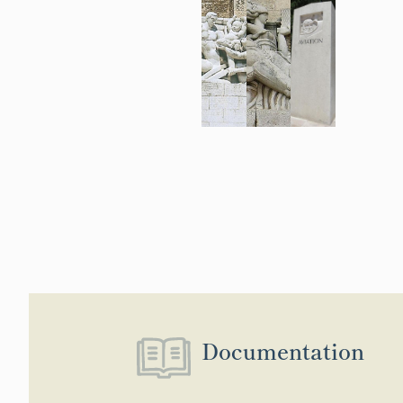
Documentation