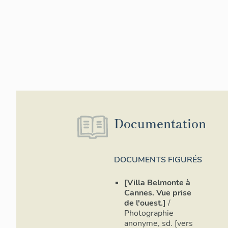
Documentation
DOCUMENTS FIGURÉS
[Villa Belmonte à
Cannes. Vue prise
de l'ouest.]
/
Photographie
anonyme, sd. [vers