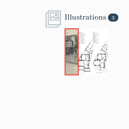
Illustrations
3