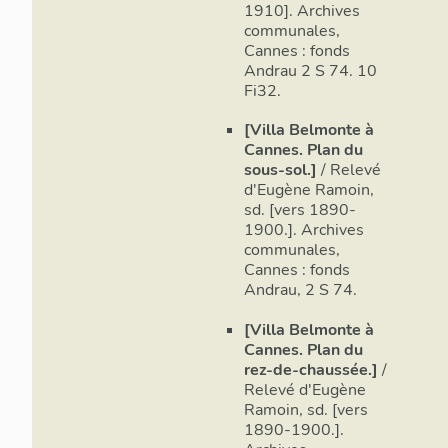
1910]. Archives
communales,
Cannes : fonds
Andrau 2 S 74. 10
Fi32.
[Villa Belmonte à
Cannes. Plan du
sous-sol.]
/ Relevé
d'Eugène Ramoin,
sd. [vers 1890-
1900.]. Archives
communales,
Cannes : fonds
Andrau, 2 S 74.
[Villa Belmonte à
Cannes. Plan du
rez-de-chaussée.]
/
Relevé d'Eugène
Ramoin, sd. [vers
1890-1900.].