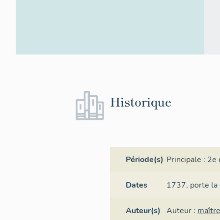
Historique
Période(s)
Principale :
2e 
Dates
1737,
porte la
Auteur(s)
Auteur :
maître