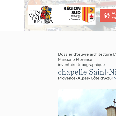
V
ca
Dossier d’œuvre architecture 
Marciano Florence
inventaire topographique
chapelle Saint-N
Provence-Alpes-Côte d'Azur