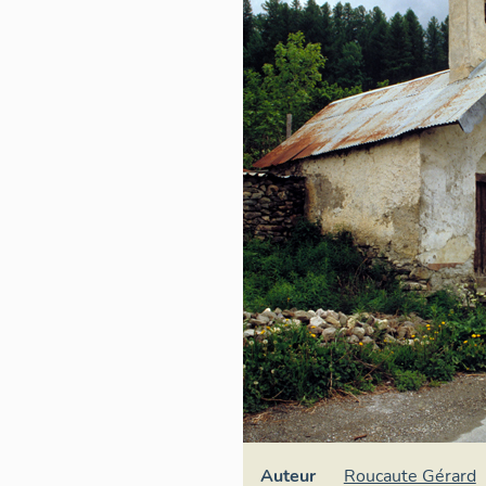
Auteur
Roucaute Gérard