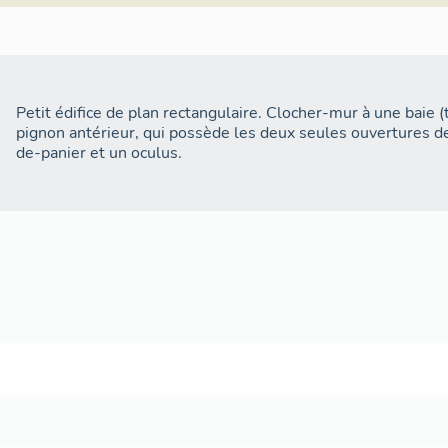
Petit édifice de plan rectangulaire. Clocher-mur à une baie (
pignon antérieur, qui possède les deux seules ouvertures de 
de-panier et un oculus.