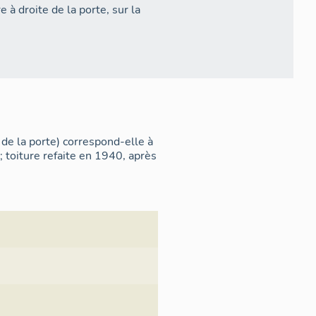
à droite de la porte, sur la
 de la porte) correspond-elle à
; toiture refaite en 1940, après