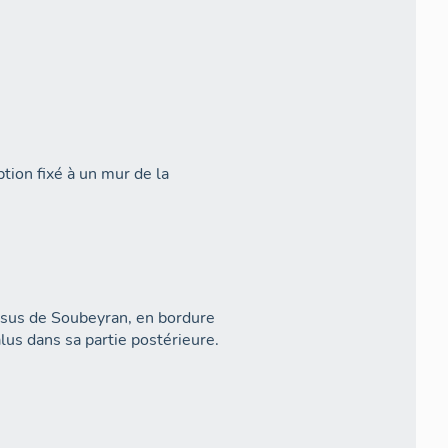
tion fixé à un mur de la
essus de Soubeyran, en bordure
lus dans sa partie postérieure.