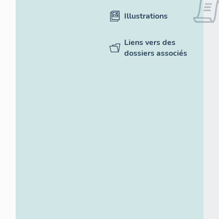
Illustrations
Liens vers des
dossiers associés