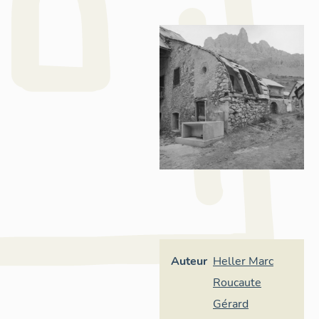
Auteur
Heller Marc
Roucaute
Gérard