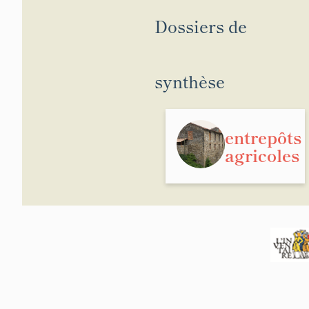
Dossiers de
synthèse
entrepôts
agricoles