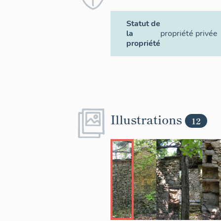
Statut de
la
propriété privée
propriété
Illustrations
12