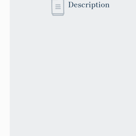
Description