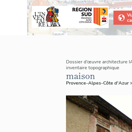
V
ca
Dossier d’œuvre architecture 
inventaire topographique
maison
Provence-Alpes-Côte d'Azur