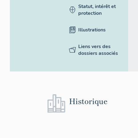
Statut, intérêt et
protection
Illustrations
Liens vers des
dossiers associés
Historique