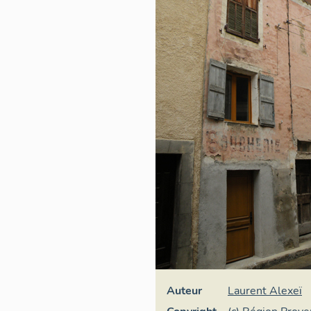
Auteur
Laurent Alexeï