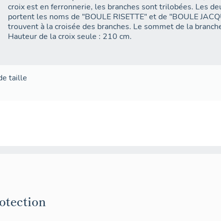
croix est en ferronnerie, les branches sont trilobées. Les d
portent les noms de "BOULE RISETTE" et de "BOULE JACQUE
trouvent à la croisée des branches. Le sommet de la branche
Hauteur de la croix seule : 210 cm.
de taille
rotection