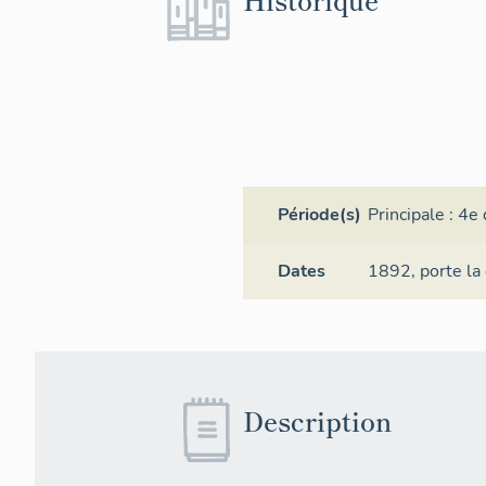
Période(s)
Principale :
4e 
Dates
1892,
porte la
Description