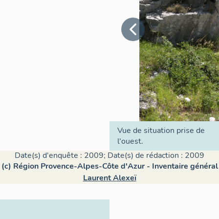
Vue de situation prise de
l'ouest.
Date(s) d'enquête : 2009; Date(s) de rédaction : 2009
(c) Région Provence-Alpes-Côte d'Azur - Inventaire général
Laurent Alexeï