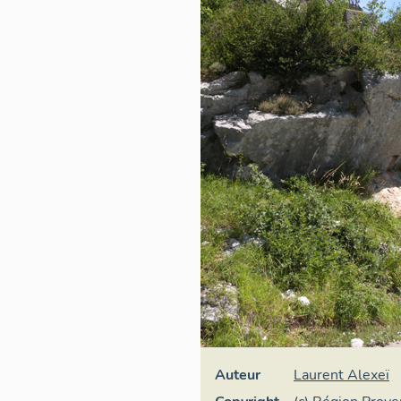
Auteur
Laurent Alexeï