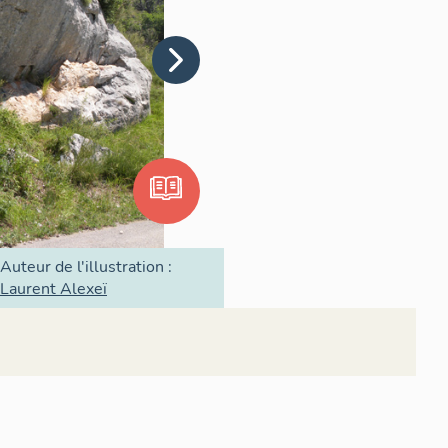
Auteur de l'illustration :
Laurent Alexeï