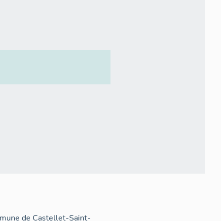
ommune de Castellet-Saint-