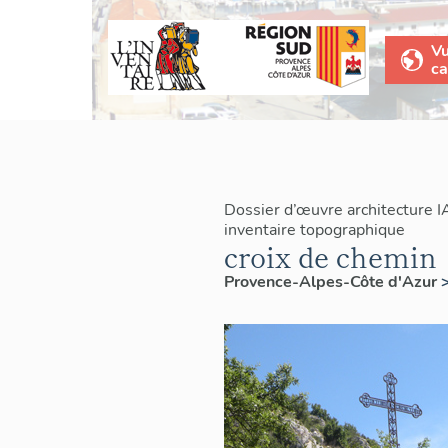
V
ca
Dossier d’œuvre architecture 
inventaire topographique
croix de chemin
Provence-Alpes-Côte d'Azur