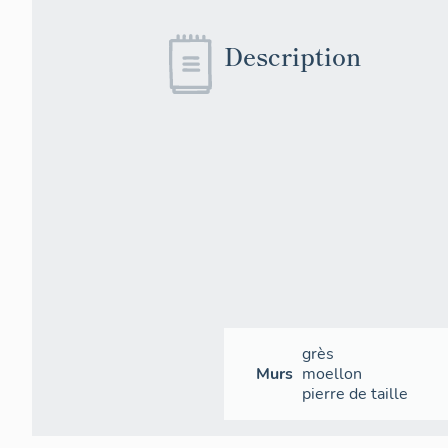
Description
grès
Murs
moellon
pierre de taille