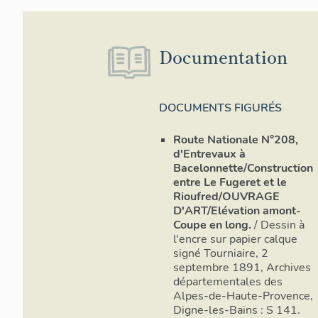
Documentation
DOCUMENTS FIGURÉS
Route Nationale N°208,
d'Entrevaux à
Bacelonnette/Construction
entre Le Fugeret et le
Rioufred/OUVRAGE
D'ART/Elévation amont-
Coupe en long.
/ Dessin à
l'encre sur papier calque
signé Tourniaire, 2
septembre 1891, Archives
départementales des
Alpes-de-Haute-Provence,
Digne-les-Bains : S 141.