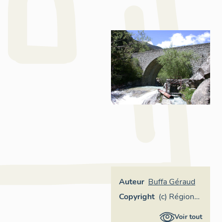
Auteur
Buffa Géraud
Copyright
(c) Région
Provence-
Voir tout