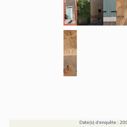
Date(s) d'enquête : 20