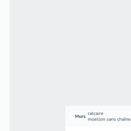
calcaire
Murs
moellon sans chaîne 