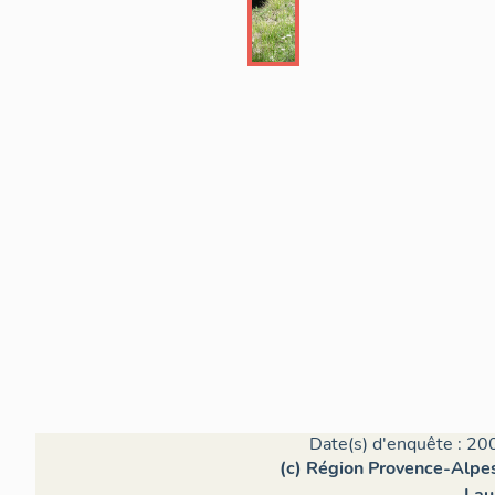
Date(s) d'enquête : 20
(c) Région Provence-Alpes