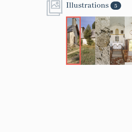
Illustrations
5