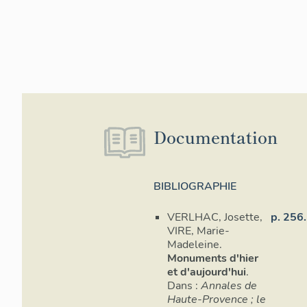
Documentation
BIBLIOGRAPHIE
VERLHAC, Josette,
p. 256.
VIRE, Marie-
Madeleine.
Monuments d'hier
et d'aujourd'hui
.
Dans :
Annales de
Haute-Provence ; le