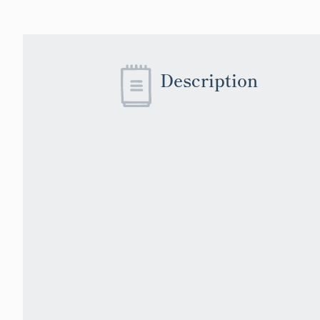
Description