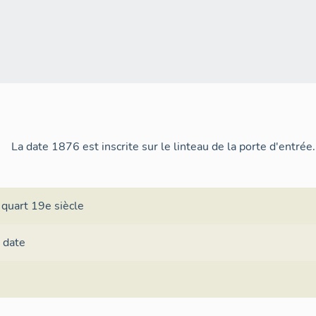
La date 1876 est inscrite sur le linteau de la porte d'entrée.
 quart 19e siècle
a date