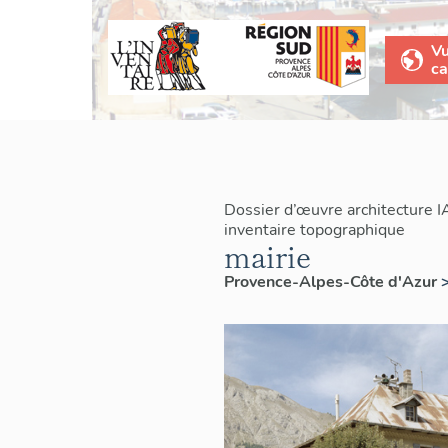
V
ca
Dossier d’œuvre architecture 
inventaire topographique
mairie
Provence-Alpes-Côte d'Azur