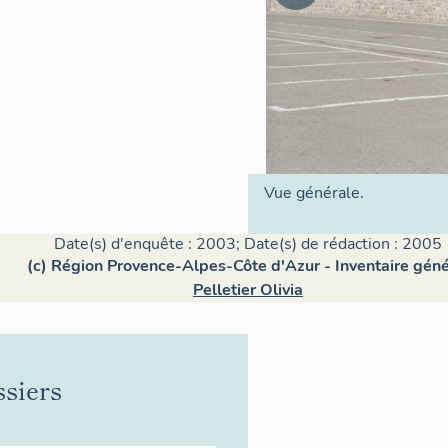
Vue générale.
Date(s) d'enquête : 2003; Date(s) de rédaction : 2005
(c) Région Provence-Alpes-Côte d'Azur - Inventaire géné
Pelletier Olivia
ssiers