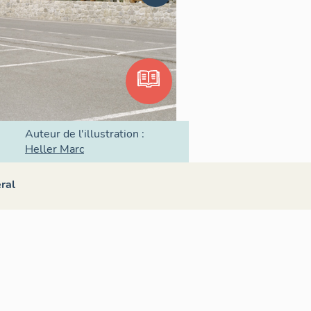
Auteur de l'illustration :
Heller Marc
ral