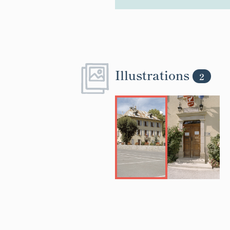
Illustrations
2