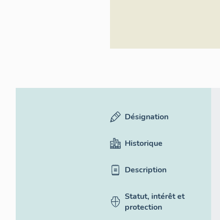
Désignation
Historique
Description
Statut, intérêt et
protection