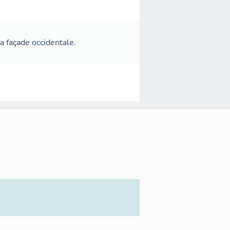
a façade occidentale.