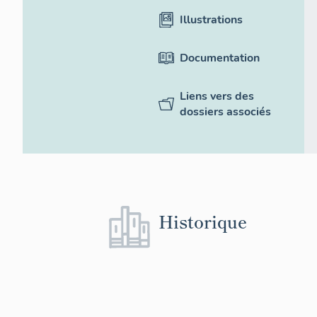
Illustrations
Documentation
Liens vers des
dossiers associés
Historique