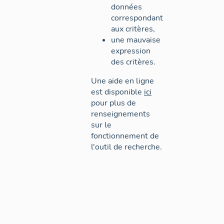
données
correspondant
aux critères,
une mauvaise
expression
des critères.
Une aide en ligne
est disponible
ici
pour plus de
renseignements
sur le
fonctionnement de
l'outil de recherche.