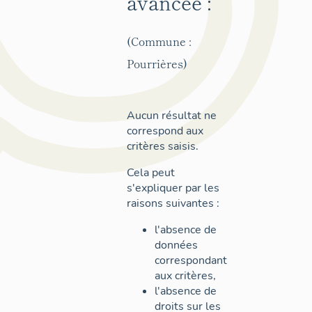
avancée :
(Commune :
Pourrières)
Aucun résultat ne
correspond aux
critères saisis.
Cela peut
s'expliquer par les
raisons suivantes :
l'absence de
données
correspondant
aux critères,
l'absence de
droits sur les