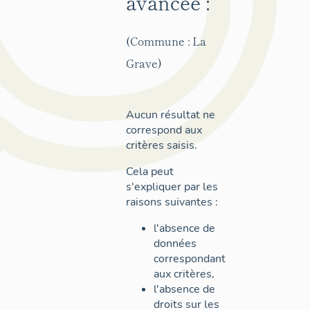
avancée :
(Commune : La
Grave)
Aucun résultat ne
correspond aux
critères saisis.
Cela peut
s'expliquer par les
raisons suivantes :
l'absence de
données
correspondant
aux critères,
l'absence de
droits sur les