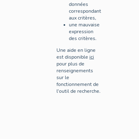
données
correspondant
aux critères,
une mauvaise
expression
des critères.
Une aide en ligne
est disponible
ici
pour plus de
renseignements
sur le
fonctionnement de
l'outil de recherche.