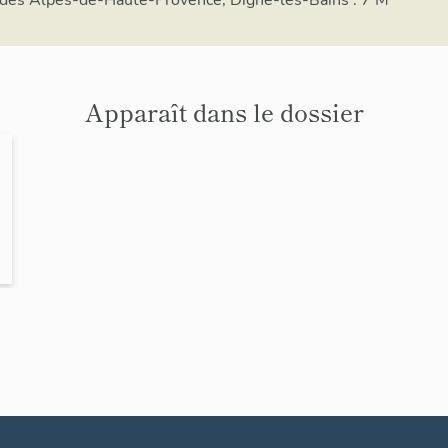
Apparaît dans le dossier