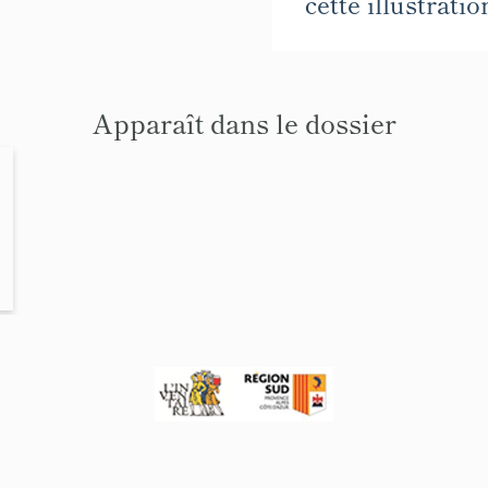
cette illustratio
Apparaît dans le dossier