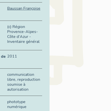
Baussan Françoise
(c) Région
Provence-Alpes-
Côte d'Azur -
Inventaire général
2011
 de
communication
libre, reproduction
soumise à
autorisation
phototype
numérique