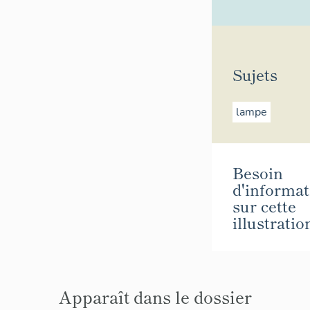
Sujets
lampe
Besoin
d'informat
sur cette
illustratio
Apparaît dans le dossier