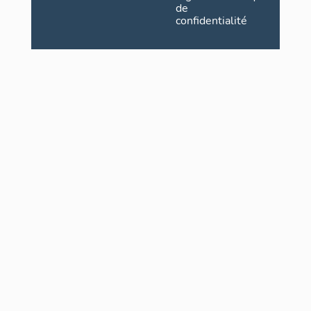
de
confidentialité