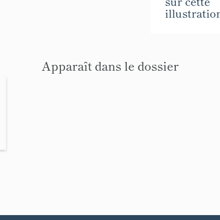
sur cette
illustratio
Apparaît dans le dossier