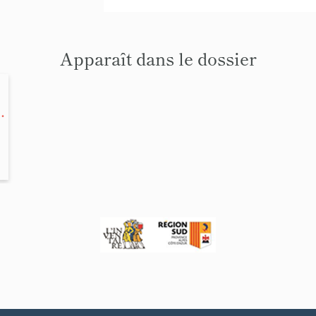
Apparaît dans le dossier
e-