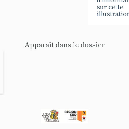
sur cette
illustratio
Apparaît dans le dossier