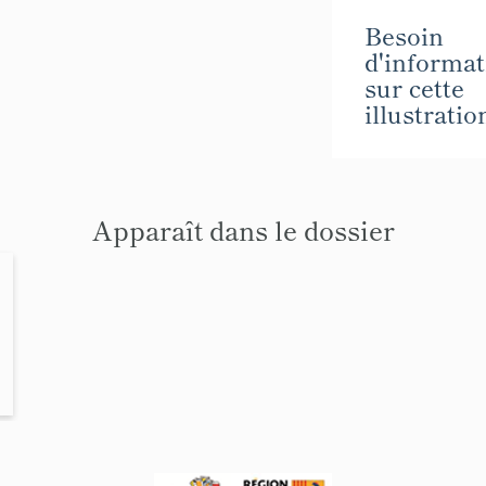
Besoin
d'informat
sur cette
illustratio
Apparaît dans le dossier