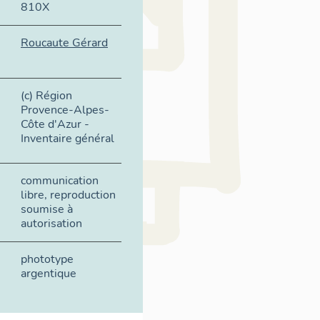
810X
Roucaute Gérard
(c) Région
Provence-Alpes-
Côte d'Azur -
Inventaire général
communication
libre, reproduction
soumise à
autorisation
phototype
argentique