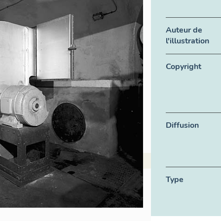
Auteur de
l'illustration
Copyright
Diffusion
Type