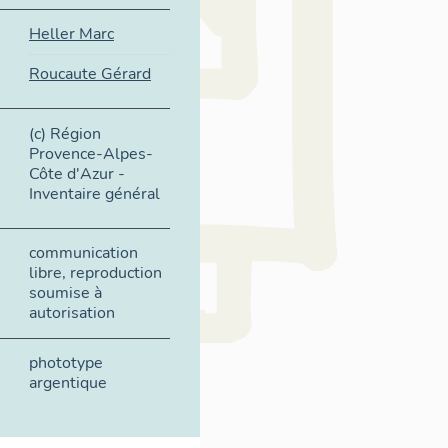
Heller Marc
Roucaute Gérard
(c) Région
Provence-Alpes-
Côte d'Azur -
Inventaire général
communication
libre, reproduction
soumise à
autorisation
phototype
argentique