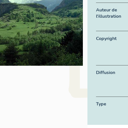
Auteur de
l'illustration
Copyright
Diffusion
Type