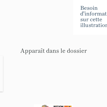
Besoin
d'informat
sur cette
illustratio
Apparaît dans le dossier