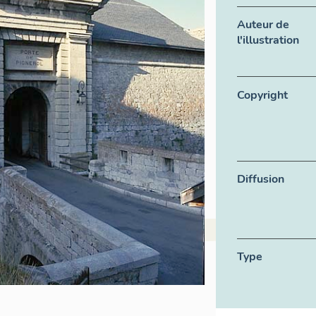
Auteur de
l'illustration
Copyright
Diffusion
Type