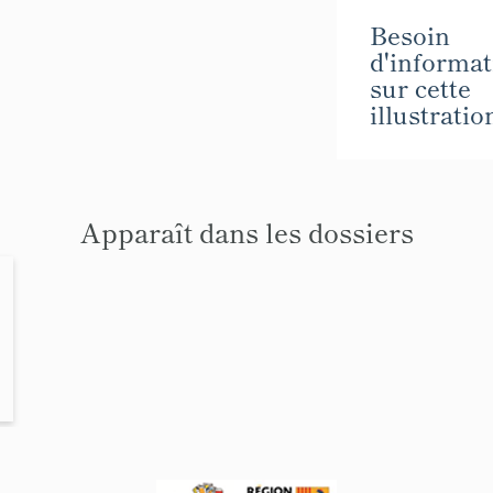
Besoin
d'informat
sur cette
illustratio
Apparaît dans les dossiers