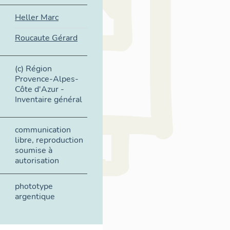
Heller Marc
Roucaute Gérard
(c) Région
Provence-Alpes-
Côte d'Azur -
Inventaire général
communication
libre, reproduction
soumise à
autorisation
phototype
argentique