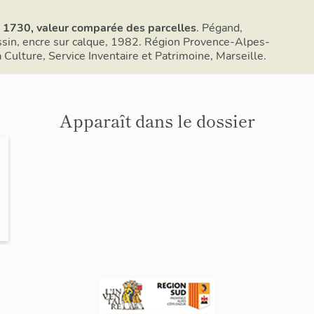
e 1730, valeur comparée des parcelles
. Pégand,
essin, encre sur calque, 1982. Région Provence-Alpes-
a Culture, Service Inventaire et Patrimoine, Marseille.
Apparaît dans le dossier