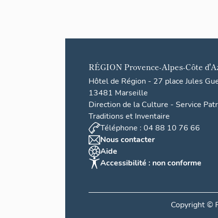
RÉGION
Provence-Alpes-Côte d'A
Hôtel de Région - 27 place Jules Gu
13481 Marseille
Direction de la Culture - Service Pat
Traditions et Inventaire
Téléphone : 04 88 10 76 66
Nous contacter
Aide
Accessibilité : non conforme
Copyright ©