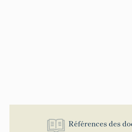
Références des do