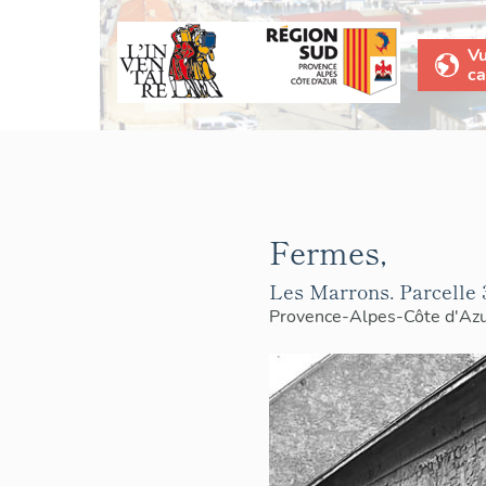
V
ca
Fermes,
Les Marrons. Parcelle 
Provence-Alpes-Côte d'Az