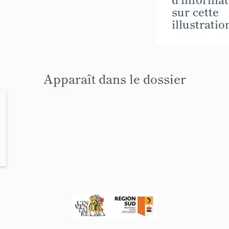
sur cette
illustratio
Apparaît dans le dossier