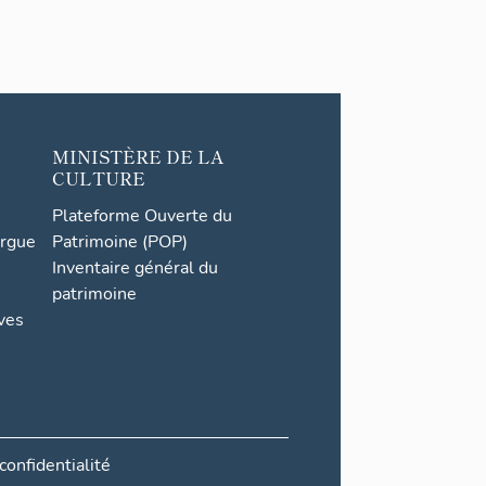
MINISTÈRE DE LA
CULTURE
Plateforme Ouverte du
orgue
Patrimoine (POP)
Inventaire général du
patrimoine
ives
confidentialité