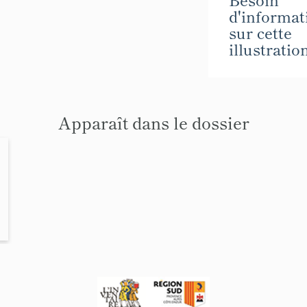
d'informat
sur cette
illustratio
Apparaît dans le dossier