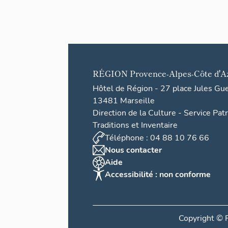
RÉGION
Provence-Alpes-Côte d'A
Hôtel de Région - 27 place Jules Gu
13481 Marseille
Direction de la Culture - Service Pat
Traditions et Inventaire
Téléphone : 04 88 10 76 66
Nous contacter
Aide
Accessibilité : non conforme
Copyright ©