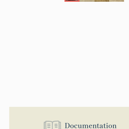
Documentation