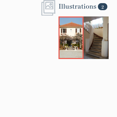
Illustrations
2