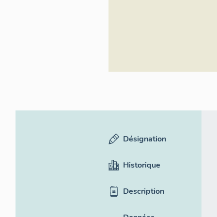
Désignation
Historique
Description