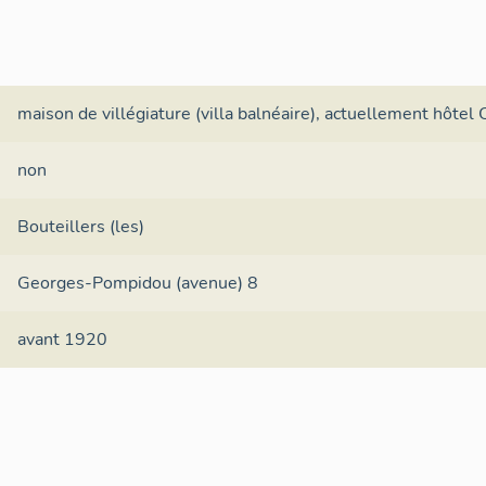
maison de villégiature (villa balnéaire), actuellement hôtel
non
Bouteillers (les)
Georges-Pompidou (avenue) 8
avant 1920