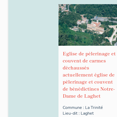
Eglise de pèlerinage et
couvent de carmes
déchaussés
actuellement église de
pèlerinage et couvent
de bénédictines Notre-
Dame de Laghet
Commune :
La Trinité
Lieu-dit :
Laghet