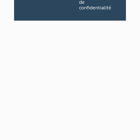
de
confidentialité