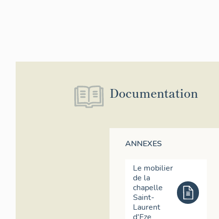
Documentation
ANNEXES
Le mobilier
de la
chapelle
Saint-
Laurent
d'Eze