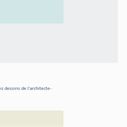
s dessins de l'architecte-