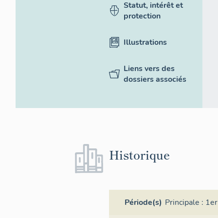
Statut, intérêt et
protection
Illustrations
Liens vers des
dossiers associés
Historique
Période(s)
Principale :
1er