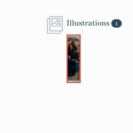
Illustrations
1