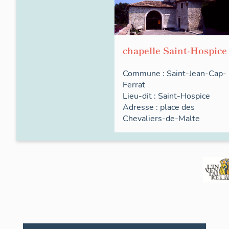
chapelle Saint-Hospice
Commune :
Saint-Jean-Cap-
Ferrat
Lieu-dit :
Saint-Hospice
Adresse :
place des
Chevaliers-de-Malte