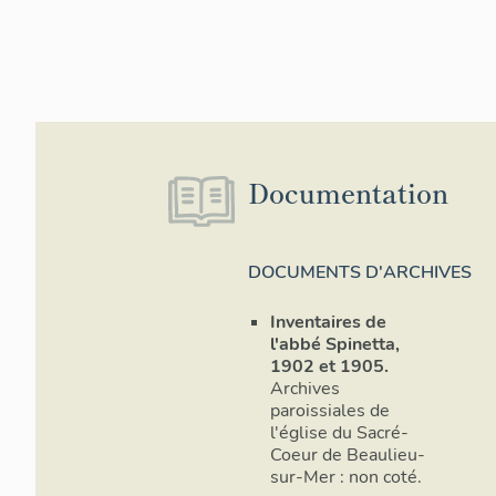
Documentation
DOCUMENTS D'ARCHIVES
Inventaires de
l'abbé Spinetta,
1902 et 1905.
Archives
paroissiales de
l'église du Sacré-
Coeur de Beaulieu-
sur-Mer : non coté.