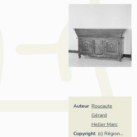
Auteur
Roucaute
Gérard
Heller Marc
Copyright
(c) Région