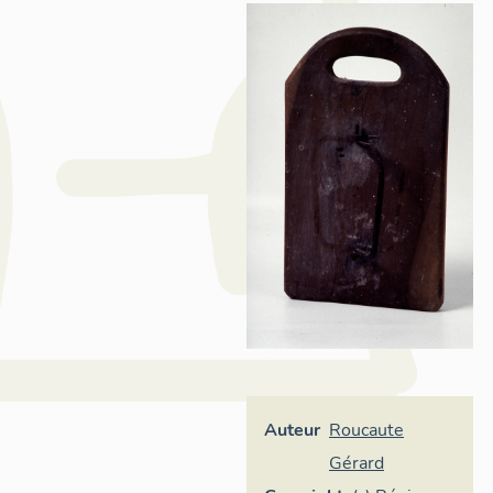
Auteur
Roucaute
Gérard