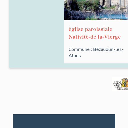
église paroissiale
Nativité-de la-Vierge
Commune :
Bézaudun-les-
Alpes