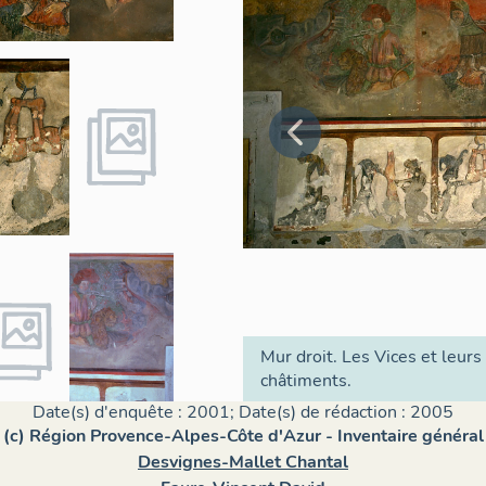
Mur droit. Les Vices et leurs
châtiments.
Date(s) d'enquête : 2001; Date(s) de rédaction : 2005
(c) Région Provence-Alpes-Côte d'Azur - Inventaire général
Desvignes-Mallet Chantal