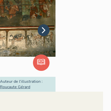
Auteur de l'illustration :
Roucaute Gérard