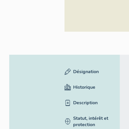
Désignation
Historique
Description
Statut, intérêt et
protection