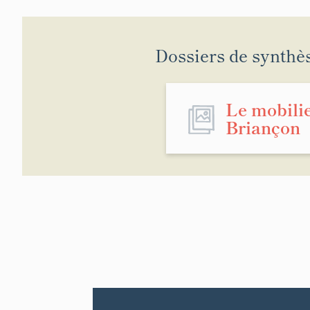
Dossiers de synthè
Le mobilie
Briançon